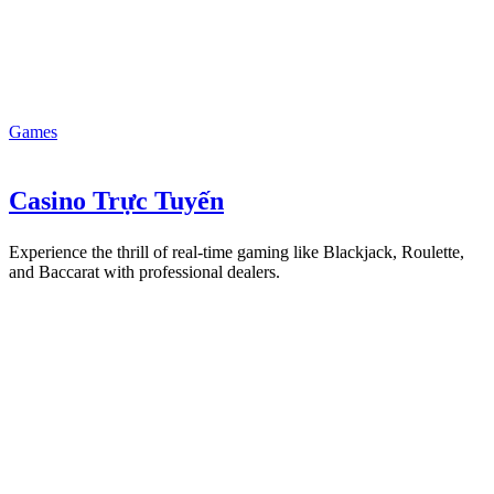
Games
Casino
Casino Trực Tuyến
Trực
Tuyến
Experience the thrill of real-time gaming like Blackjack, Roulette,
and Baccarat with professional dealers.