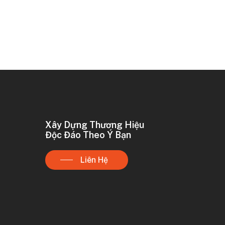
Xây Dựng Thương Hiệu
Độc Đáo Theo Ý Bạn
Liên Hệ