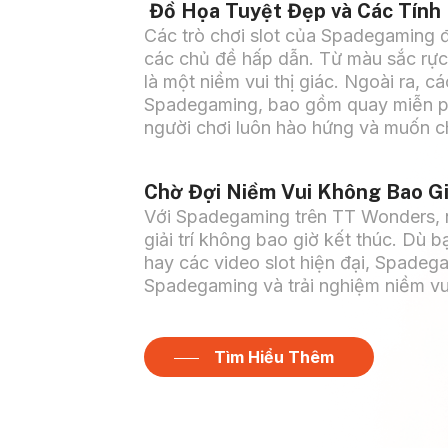
Đồ Họa Tuyệt Đẹp và Các Tín
Các trò chơi slot của Spadegaming 
các chủ đề hấp dẫn. Từ màu sắc rực r
là một niềm vui thị giác. Ngoài ra, 
Spadegaming, bao gồm quay miễn phí
người chơi luôn hào hứng và muốn c
Chờ Đợi Niềm Vui Không Bao G
Với Spadegaming trên TT Wonders, n
giải trí không bao giờ kết thúc. Dù b
hay các video slot hiện đại, Spadeg
Spadegaming và trải nghiệm niềm vui
Tìm Hiểu Thêm