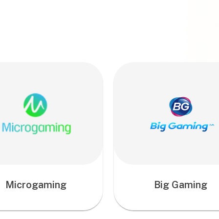
Microgaming
Big
Gaming
Microgaming
Big Gaming