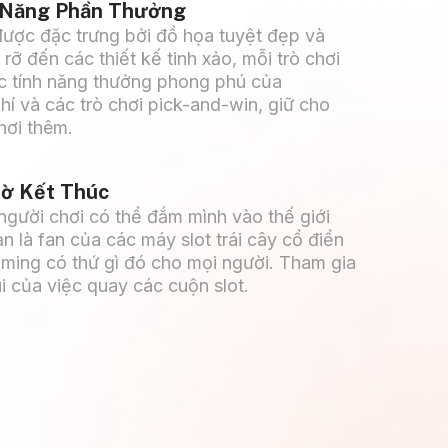
h Năng Phần Thưởng
được đặc trưng bởi đồ họa tuyệt đẹp và
ỡ đến các thiết kế tinh xảo, mỗi trò chơi
các tính năng thưởng phong phú của
 và các trò chơi pick-and-win, giữ cho
hơi thêm.
iờ Kết Thúc
gười chơi có thể đắm mình vào thế giới
ạn là fan của các máy slot trái cây cổ điển
aming có thứ gì đó cho mọi người. Tham gia
 của việc quay các cuộn slot.