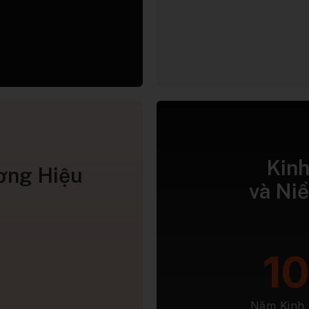
Kinh
ơng Hiệu
và Ni
1
Năm Kinh