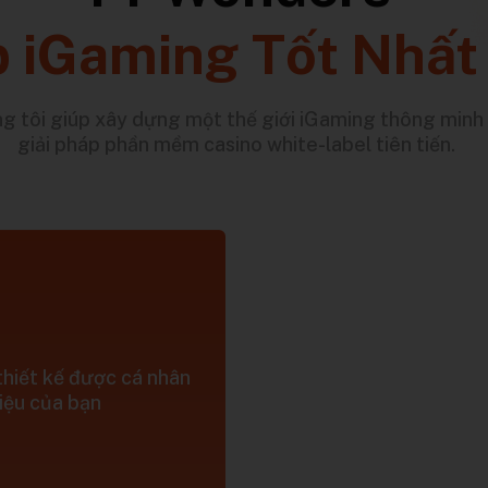
p iGaming Tốt Nhất
g tôi giúp xây dựng một thế giới iGaming thông minh 
giải pháp phần mềm casino white-label tiên tiến.
thiết kế được cá nhân
iệu của bạn