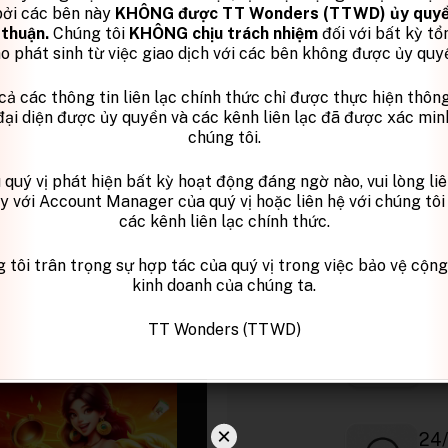
ộng trong ngành, các công cụ đổi mới và sự hỗ trợ tận
bởi các bên này
KHÔNG được TT Wonders (TTWD) ủy quyề
g tầm tiềm năng của bạn—giúp bạn khởi chạy nhanh h
 thuận.
Chúng tôi
KHÔNG chịu trách nhiệm
đối với bất kỳ tổ
o phát sinh từ việc giao dịch với các bên không được ủy quy
át triển mạnh mẽ hơn trong thế giới iGaming không ng
cả các thông tin liên lạc chính thức chỉ được thực hiện thôn
đại diện được ủy quyền và các kênh liên lạc đã được xác min
chúng tôi.
quý vị phát hiện bất kỳ hoạt động đáng ngờ nào, vui lòng li
y với Account Manager của quý vị hoặc liên hệ với chúng tôi
các kênh liên lạc chính thức.
 tôi trân trọng sự hợp tác của quý vị trong việc bảo vệ cộn
kinh doanh của chúng ta.
TT Wonders (TTWD)
10
AP
×
24