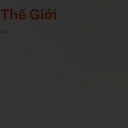
 Thế Giới
với