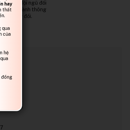
 tâm từ đội ngũ đối
n hay
ơn, vận hành thông
n thất
ền.
ừng thay đổi.
g qua
h của
ên hệ
 qua
g đồng
0+
I Trò Chơi
/7