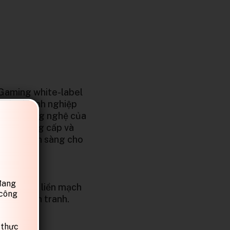
iGaming white-label
o các doanh nghiệp
 giữa công nghệ của
dựng, nâng cấp và
ất cao, sẵn sàng cho
đang
à tích hợp liền mạch
 công
ố đầy cạnh tranh.
 thực