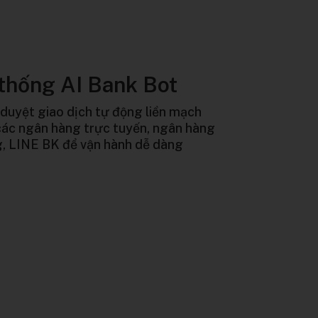
thống AI Bank Bot
 duyệt giao dịch tự động liền mạch
 các ngân hàng trực tuyến, ngân hàng
g, LINE BK để vận hành dễ dàng