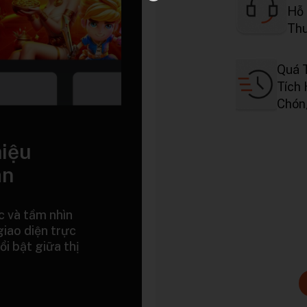
Hỗ 
Th
Quá 
Tích
Chón
iệu
ạn
c và tầm nhìn
giao diện trực
i bật giữa thị