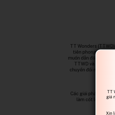
TT Wonders (TTWD) d
tiên phong, cung cấ
muốn dẫn đầu thị trư
TTWD và năng lực 
chuyển đổi nền tảng 
TT 
Các giải pháp của ch
giả 
làm cốt lõi, đảm b
Xin 