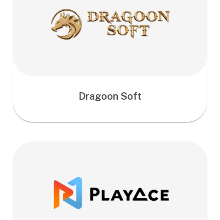
Dragoon Soft
PlayAce