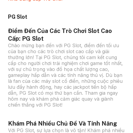
PG
Slot
Điểm Đến Của Các Trò Chơi Slot Cao
Cấp: PG Slot
Chào mừng bạn đến với PG Slot, điểm đến tối ưu
của bạn cho các trò chơi slot cao cấp và giải
thưởng lớn! Tại PG Slot, chúng tôi cam kết cung
cấp cho người chơi trải nghiệm chơi game tốt nhất,
với sự chú trọng vào đồ họa chất lượng cao,
gameplay hấp dẫn và các tính năng thú vị. Dù bạn
là fan của các máy slot cổ điển, những cuộc phiêu
lưu đầy hành động, hay các jackpot tiến bộ hấp
dẫn, PG Slot có mọi thứ bạn cần. Tham gia ngay
hôm nay và khám phá cảm giác quay và giành
chiến thắng với PG Slot!
Khám Phá Nhiều Chủ Đề Và Tính Năng
Với PG Slot, sự lựa chọn là vô tận! Khám phá nhiều