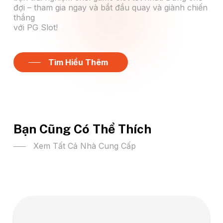
đợi – tham gia ngay và bắt đầu quay và giành chiến
thắng
với PG Slot!
Tìm Hiểu Thêm
Bạn Cũng Có Thể Thích
Xem Tất Cả Nhà Cung Cấp
Dragoon
Soft