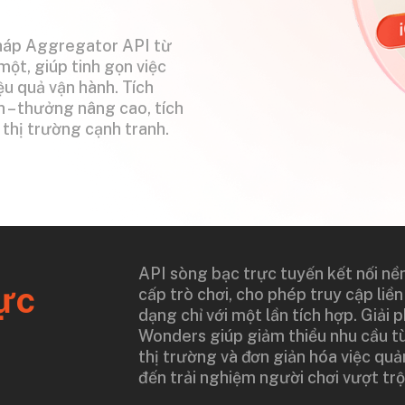
pháp Aggregator API từ
một, giúp tinh gọn việc
iệu quả vận hành. Tích
h – thưởng nâng cao, tích
 thị trường cạnh tranh.
API sòng bạc trực tuyến kết nối nề
ực
cấp trò chơi, cho phép truy cập li
dạng chỉ với một lần tích hợp. Giải
Wonders giúp giảm thiểu nhu cầu tùy 
thị trường và đơn giản hóa việc qu
đến trải nghiệm người chơi vượt trộ