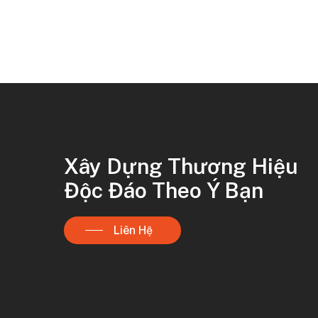
Xây Dựng Thương Hiệu
Độc Đáo Theo Ý Bạn
Liên Hệ