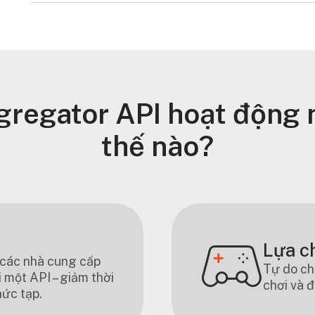
Cập nhật ngay lập tức thông tin về hoạt động ngư
trường.
Phân tích dữ liệu chi tiết để hỗ trợ ra quyết đ
Theo dõi mức độ tương tác của người chơi và đ
gregator API hoạt động 
thế nào?
Lựa c
a các nhà cung cấp
Tự do ch
 một API – giảm thời
chơi và đ
hức tạp.