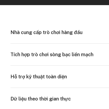
Nhà cung cấp trò chơi hàng đầu
Truy cập dễ dàng vào thư viện trò chơi khổng lồ 
Spadegaming, JILI, Pragmatic Play, Pocket Game
Tích hợp trò chơi sòng bạc liền mạch
Gaming, Sexy Baccarat và nhiều cái tên khác sẽ
Tích hợp toàn bộ trò chơi chỉ với một lần kết nối 
Đa dạng thể loại game, bao gồm game slot (máy
Cập nhật nội dung thường xuyên và bản địa hó
Hỗ trợ kỹ thuật toàn diện
Một hợp đồng, một đầu mối liên hệ cho mọi nh
Quản lý toàn bộ hệ thống trò chơi dễ dàng th
Đội ngũ kỹ thuật đảm bảo hệ thống vận hành trơn
Cắt giảm thời gian và chi phí khi không cần t
Dữ liệu theo thời gian thực
Hỗ trợ kỹ thuật 24/7 để giải quyết sự cố nha
Tư vấn tích hợp công cụ thưởng, phân tích và t