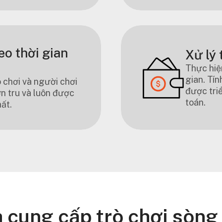
eo thời gian
Xử lý 
Thực hiện
gian. Tín
 chơi và người chơi
được triể
ơn tru và luôn được
toán.
ất.
 cung cấp trò chơi sòng