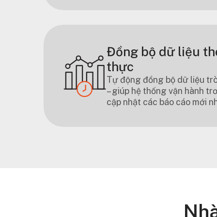
Đồng bộ dữ liệu th
thực
Tự động đồng bộ dữ liệu trò
– giúp hệ thống vận hành tr
cập nhật các báo cáo mới nh
Nhà