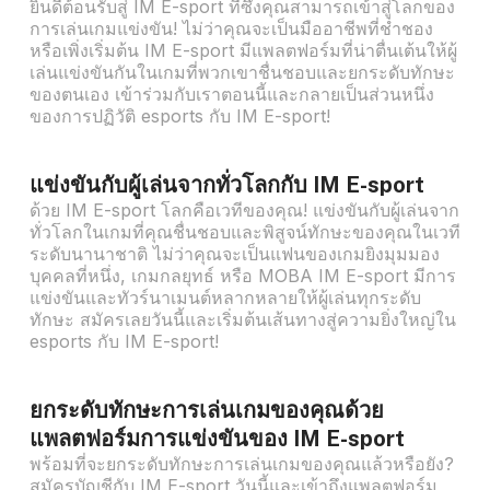
ยินดีต้อนรับสู่ IM E-sport ที่ซึ่งคุณสามารถเข้าสู่โลกของ
การเล่นเกมแข่งขัน! ไม่ว่าคุณจะเป็นมืออาชีพที่ช่ำชอง
หรือเพิ่งเริ่มต้น IM E-sport มีแพลตฟอร์มที่น่าตื่นเต้นให้ผู้
เล่นแข่งขันกันในเกมที่พวกเขาชื่นชอบและยกระดับทักษะ
ของตนเอง เข้าร่วมกับเราตอนนี้และกลายเป็นส่วนหนึ่ง
ของการปฏิวัติ esports กับ IM E-sport!
แข่งขันกับผู้เล่นจากทั่วโลกกับ IM E-sport
ด้วย IM E-sport โลกคือเวทีของคุณ! แข่งขันกับผู้เล่นจาก
ทั่วโลกในเกมที่คุณชื่นชอบและพิสูจน์ทักษะของคุณในเวที
ระดับนานาชาติ ไม่ว่าคุณจะเป็นแฟนของเกมยิงมุมมอง
บุคคลที่หนึ่ง, เกมกลยุทธ์ หรือ MOBA IM E-sport มีการ
แข่งขันและทัวร์นาเมนต์หลากหลายให้ผู้เล่นทุกระดับ
ทักษะ สมัครเลยวันนี้และเริ่มต้นเส้นทางสู่ความยิ่งใหญ่ใน
esports กับ IM E-sport!
ยกระดับทักษะการเล่นเกมของคุณด้วย
แพลตฟอร์มการแข่งขันของ IM E-sport
พร้อมที่จะยกระดับทักษะการเล่นเกมของคุณแล้วหรือยัง?
สมัครบัญชีกับ IM E-sport วันนี้และเข้าถึงแพลตฟอร์ม