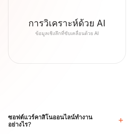
การวิเคราะห์ด้วย AI
ข้อมูลเชิงลึกที่ขับเคลื่อนด้วย AI
ซอฟต์แวร์คาสิโนออนไลน์ทำงาน
อย่างไร?