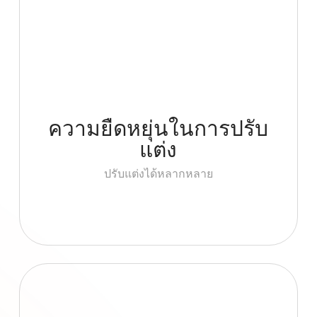
ความยืดหยุ่นในการปรับ
แต่ง
ปรับแต่งได้หลากหลาย