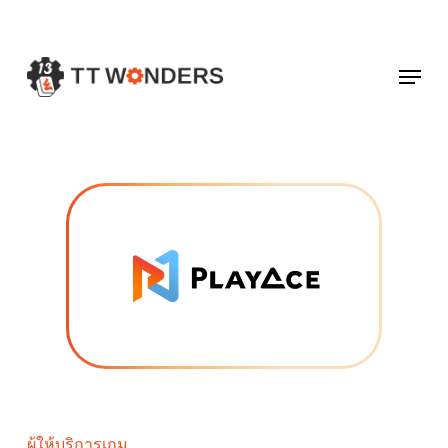
Skip
to
main
Menu
content
ผู้ให้บริการเกม