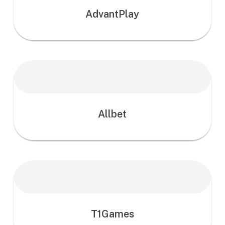
AdvantPlay
Allbet
Allbet
T1Games
T1Games