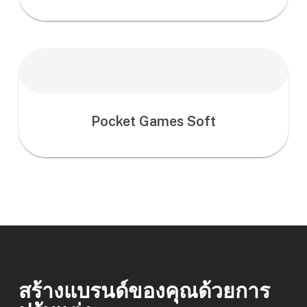
Pocket
Games
Soft
Pocket Games Soft
สร้างแบรนด์ของคุณด้วยการ