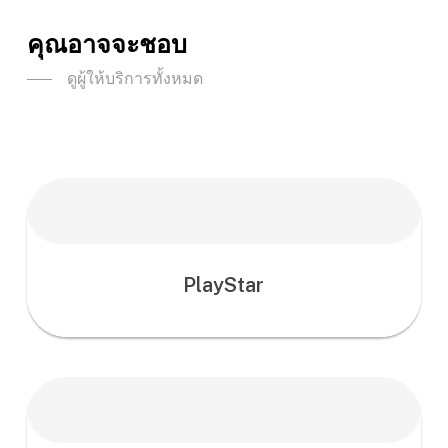
คุณอาจจะชอบ
ดูผู้ให้บริการทั้งหมด
PlayStar
PlayStar
BTI-
Sports