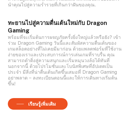
นำคุณไปสู่ความร่ำรวยที่เกินกว่าฝันของคุณ.
ทะยานไปสู่ความตื่นเต้นใหม่กับ Dragon
Gaming
พร้อมที่จะเริ่มต้นการผจญภัยครั้งยิ่งใหญ่แล้วหรือยัง? เข้า
ร่วม Dragon Gaming วันนี้และสัมผัสความตื่นเต้นของ
เกมสล็อตอย่างที่ไม่เคยมีมาก่อน ด้วยแพลตฟอร์มที่ใช้งาน
ง่ายของเราและประสบการณ์การเล่นเกมที่ราบรื่น คุณ
สามารถดำดิ่งสู่ความสนุกและเริ่มหมุนวงล้อได้ทันที
นอกจากนี้ ด้วยโปรโมชั่นและโบนัสพิเศษที่อัปเดตเป็น
ประจำ มีสิ่งที่น่าตื่นเต้นเกิดขึ้นเสมอที่ Dragon Gaming
อย่าพลาด – ลงทะเบียนตอนนี้และให้การเดินทางเริ่มต้น
ขึ้น!
เรียนรู้เพิ่มเติม