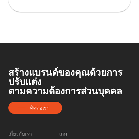
สร้างแบรนด์ของคุณด้วยการ
ปรับแต่ง
ตามความต้องการส่วนบุคคล
ติดต่อเรา
เกี่ยวกับเรา
เกม