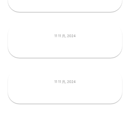
Joker
11 11 月, 2024
Joker
Grand
Dragon
11 11 月, 2024
Lottery
Grand Dragon Lottery