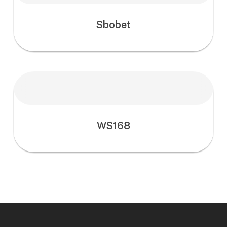
Sbobet
WS168
WS168